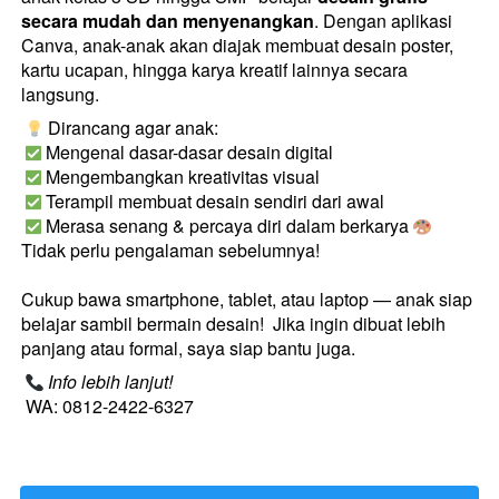
secara mudah dan menyenangkan
. Dengan aplikasi 
Canva, anak-anak akan diajak membuat desain poster, 
kartu ucapan, hingga karya kreatif lainnya secara 
langsung.
 Dirancang agar anak:

 Mengenal dasar-dasar desain digital

 Mengembangkan kreativitas visual

 Terampil membuat desain sendiri dari awal

 Merasa senang & percaya diri dalam berkarya 
Tidak perlu pengalaman sebelumnya!

Cukup bawa smartphone, tablet, atau laptop — anak siap 
belajar sambil bermain desain!  Jika ingin dibuat lebih 
panjang atau formal, saya siap bantu juga. 
Info lebih lanjut!
 WA: 0812-2422-6327 