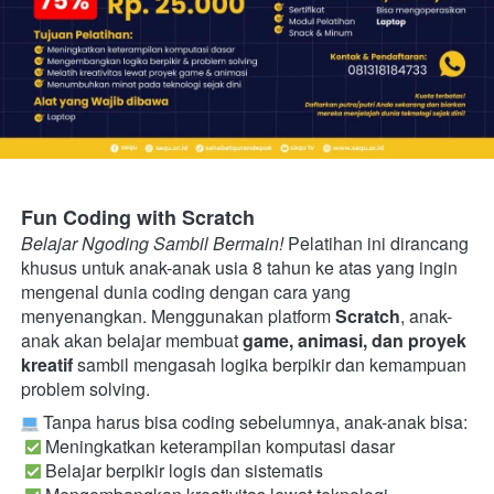
Fun Coding with Scratch
Belajar Ngoding Sambil Bermain!
 Pelatihan ini dirancang 
khusus untuk anak-anak usia 8 tahun ke atas yang ingin 
mengenal dunia coding dengan cara yang 
menyenangkan. Menggunakan platform 
Scratch
, anak-
anak akan belajar membuat 
game, animasi, dan proyek 
kreatif
 sambil mengasah logika berpikir dan kemampuan 
problem solving. 
 Tanpa harus bisa coding sebelumnya, anak-anak bisa:

 Meningkatkan keterampilan komputasi dasar

 Belajar berpikir logis dan sistematis
