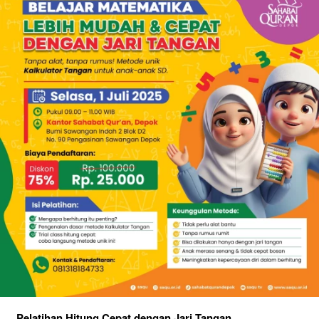
Pelatihan Hitung Cepat dengan Jari Tangan