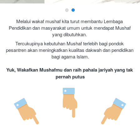
Melalui wakaf mushaf kita turut membantu Lembaga 
Pendidikan dan masyarakat umum untuk mendapat Mushaf 
yang dibutuhkan. 
Tercukupinya kebutuhan Mushaf terlebih bagi pondok 
pesantren akan meningkatkan kualitas dakwah dan pendidikan 
bagi agama Islam.
Yuk, Wakafkan Mushafmu dan raih pahala jariyah yang tak 
pernah putus