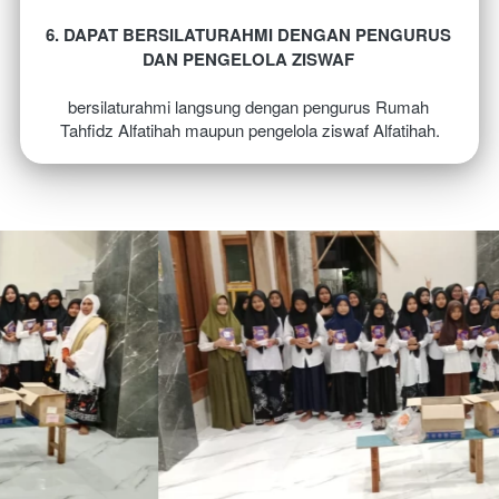
6. DAPAT BERSILATURAHMI DENGAN PENGURUS 
DAN PENGELOLA ZISWAF 
bersilaturahmi langsung dengan pengurus Rumah 
Tahfidz Alfatihah maupun pengelola ziswaf Alfatihah.