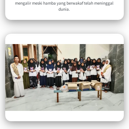
mengalir meski hamba yang berwakaf telah meninggal 
dunia. 