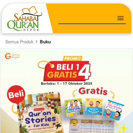
Buku
Semua Produk