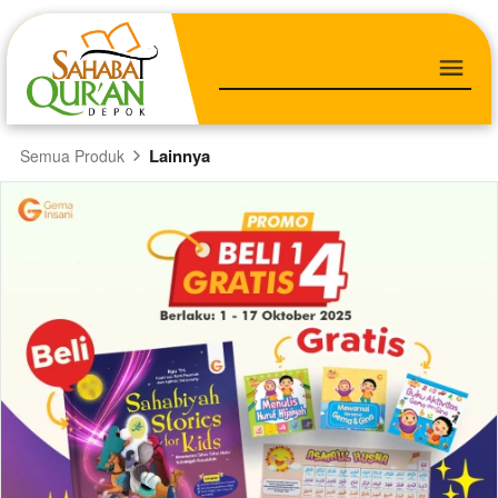
Lainnya
Semua Produk